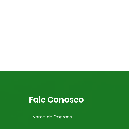
Fale Conosco