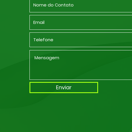
Enviar