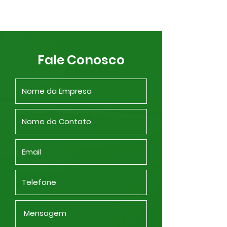
Fale Conosco