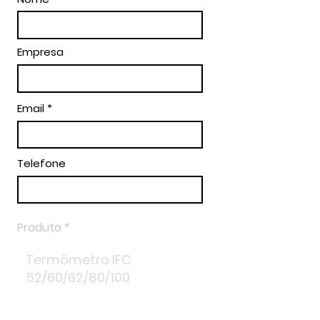
Empresa
Email
Telefone
Produto