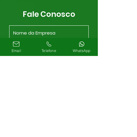
Fale Conosco
Email
Telefone
WhatsApp