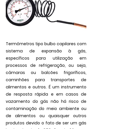
Termômetros tipo bulbo capilares com
sistema de expansão à gás,
específicos para utilização em
processos de refrigeração, ou seja,
câmaras ou balcões frigoríficos,
caminhões para transportes de
alimentos e outros. É um instrumento
de resposta rápida e em casos de
vazamento do gás não há risco de
contaminação do meio ambiente ou
de alimentos ou quaisquer outros
produtos devido o fato de ser um gás