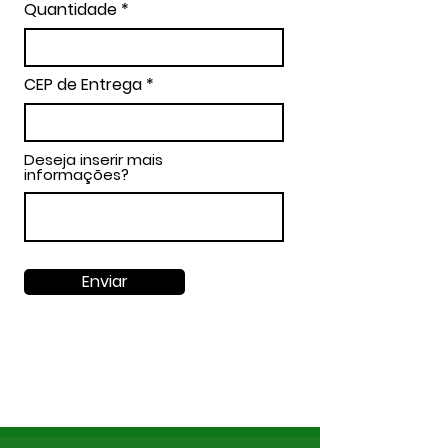
Quantidade
CEP de Entrega
Deseja inserir mais
informações?
Enviar