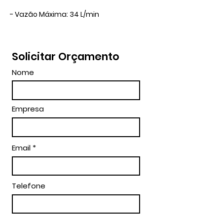
- Vazão Máxima: 34 L/min
Solicitar Orçamento
Nome
Empresa
Email
Telefone