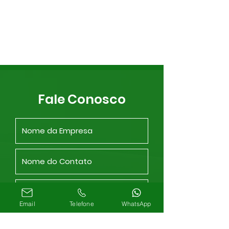
Fale Conosco
Email
Telefone
WhatsApp