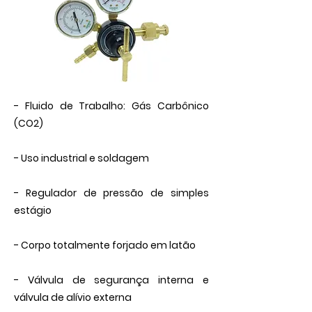
- Fluido de Trabalho: Gás Carbônico
(CO2)
- Uso industrial e soldagem
- Regulador de pressão de simples
estágio
- Corpo totalmente forjado em latão
- Válvula de segurança interna e
válvula de alívio externa