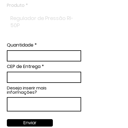
Produto
Quantidade
CEP de Entrega
Deseja inserir mais
informações?
Enviar