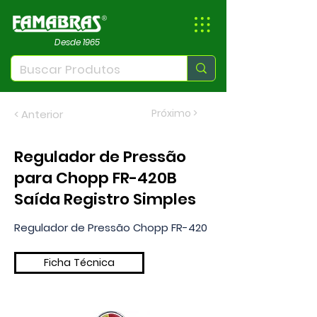
Desde 1965
Próximo >
< Anterior
Regulador de Pressão
para Chopp FR-420B
Saída Registro Simples
Regulador de Pressão Chopp FR-420
Ficha Técnica