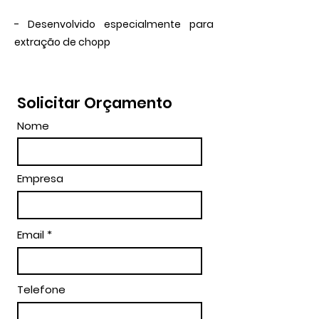
- Desenvolvido especialmente para
extração de chopp
Solicitar Orçamento
Nome
Empresa
Email
Telefone