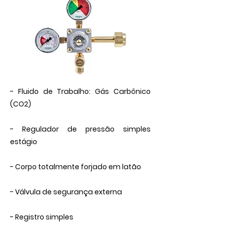
- Fluido de Trabalho: Gás Carbônico
(CO2)
- Regulador de pressão simples
estágio
- Corpo totalmente forjado em latão
- Válvula de segurança externa
- Registro simples