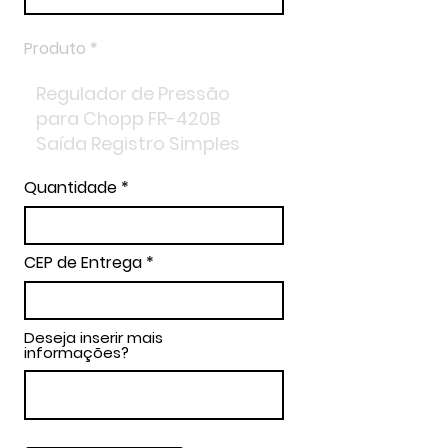
Produto
Quantidade
CEP de Entrega
Deseja inserir mais
informações?