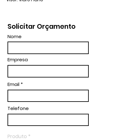
Solicitar Orçamento
Nome
Empresa
Email
Telefone
Produto