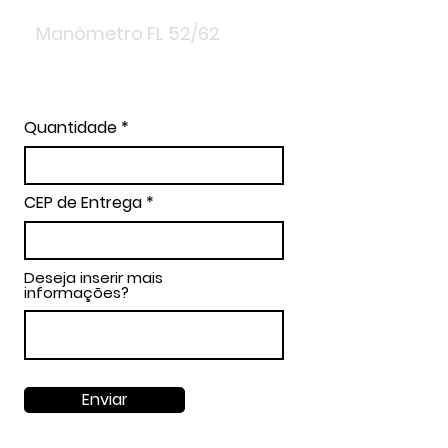
Quantidade
CEP de Entrega
Deseja inserir mais
informações?
Enviar