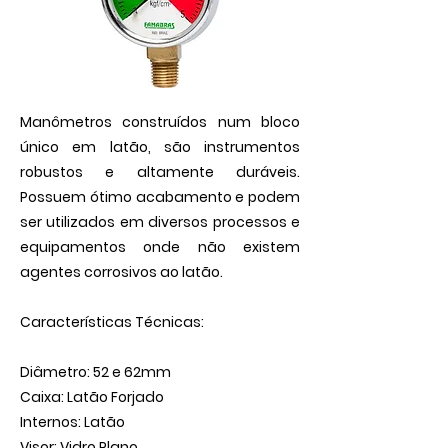
Manômetros construídos num bloco
único em latão, são instrumentos
robustos e altamente duráveis.
Possuem ótimo acabamento e podem
ser utilizados em diversos processos e
equipamentos onde não existem
agentes corrosivos ao latão.
Características Técnicas:
Diâmetro: 52 e 62mm
Caixa: Latão Forjado
Internos: Latão
Visor: Vidro Plano