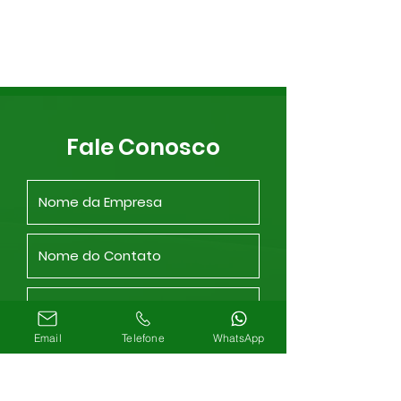
Fale Conosco
Email
Telefone
WhatsApp